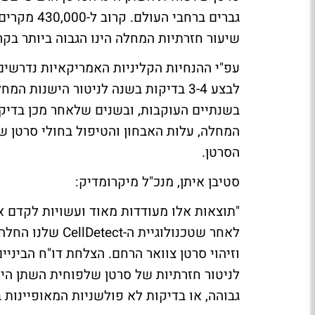
שיעור חזרתיות המחלה הינו הגבוה ביותר בקרב מחלות ה
עפ"י ההנחיות הקליניות האמריקאיות נדרשי
בשנתיים העוקבות, ובשנים שלאחר מכן בדיק
המחלה, עלות האבחון והטיפול בחולי סרטן ש
הסרטן.
סטיבן איתן, מנכ"ל מיקרומדיק:
"תוצאות אלו מעודדות מאוד ועשויות לקדם 
לאחר שטכנולוגיי
וזיהוי סרטן צוואר הרחם. הצלחת דו"ח הביניי
לניטור חזרתיות של סרטן שלפוחית השתן הינן
גבוהה, או בדיקות לא פולשניות המאופיינות ב