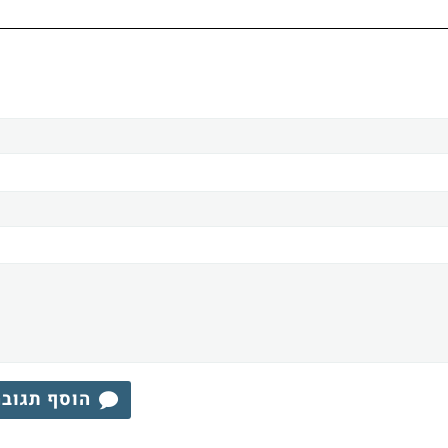
הוסף תגוב