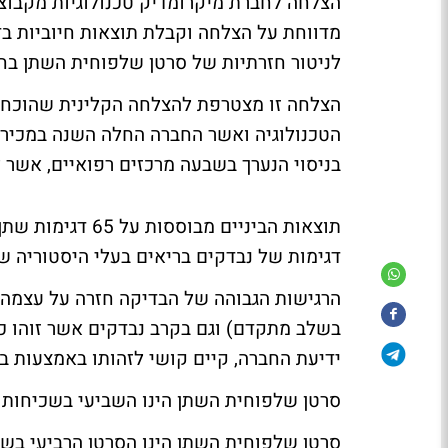
הצלחה לחברת מיקרומדיק טכנולוגיות מקבוצת 
מדווחת על הצלחה וקבלת תוצאות חיוביות בדו"
לניטור חזרתיות של סרטן שלפוחית השתן בחו
הצלחה זו מצטרפת להצלחה הקלינית שהוכחה 
הטכנולוגיה ואשר החברה החלה השנה במכירת
בניסוי הנערך בשבעה מרכזים רפואיים, אשר לה
דגימות של נבדקים בריאים בעלי היסטוריה 
ידיעת החברה, קיים קושי לזהותו באמצעות ב
סרטן שלפוחית השתן הינו השביעי בשכיחותו
סרטן שלפוחית השתן הינו הסרטן הרביעי בשכ