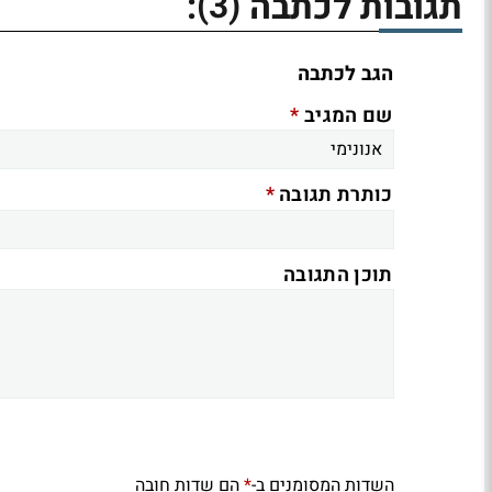
(3)
תגובות לכתבה
:
הגב לכתבה
*
שם המגיב
*
כותרת תגובה
תוכן התגובה
השדות המסומנים ב-
הם שדות חובה
*