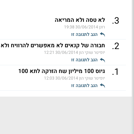
.
3
לא טסה ולא המריאה
רונן
30/06/2014 19:38
הגב לתגובה זו
.
2
חבורה של קנאים לא מאפשרים להרוויח ולא לג
יופיטר שוקי הון
30/06/2014 12:21
הגב לתגובה זו
.
1
גיוס 100 מיליון שח הזרקה לתא 100
יופיטר שוקי הון
30/06/2014 12:03
הגב לתגובה זו