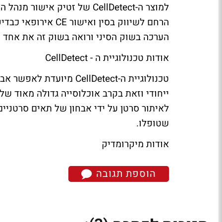
הרחם לשיווק בסין ו
הערכה בשוק הסיני ורואה בשוק זה את אחד מ
אודות טכנולוגיית ה - CellDetect
טכנולוגיית ה-CellDetect
ייחודי וזאת בקרב אוכלוסייה גדולה מאוד של
לאיתור סרטן על ידי אבחון של תאים סרטניי
שטופלו.
אודות מיקרומדיק
הוספת תגובה