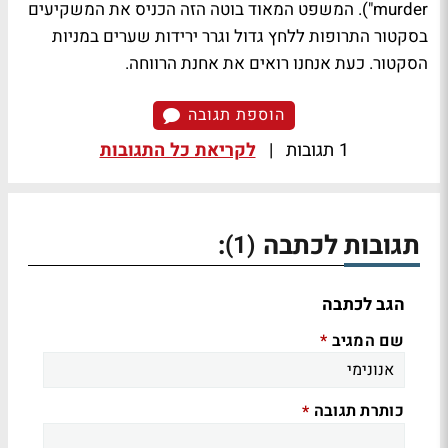
murder"). המשפט המאוד בוטה הזה הכניס את המשקיעים
בסקטור התרופות ללחץ גדול וגרר ירידות שערים במניות
הסקטור. כעת אנחנו רואים את אחנת הרווחה.
הוספת תגובה
1 תגובות
|
לקריאת כל התגובות
תגובות לכתבה
:
(1)
הגב לכתבה
שם המגיב
*
כותרת תגובה
*