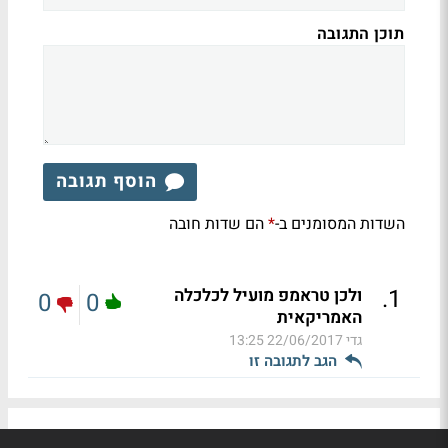
תוכן התגובה
הוסף תגובה
השדות המסומנים ב-
הם שדות חובה
*
.
1
ולכן טראמפ מועיל לכלכלה
0
0
האמריקאית
גדי
22/06/2017 13:25
הגב לתגובה זו