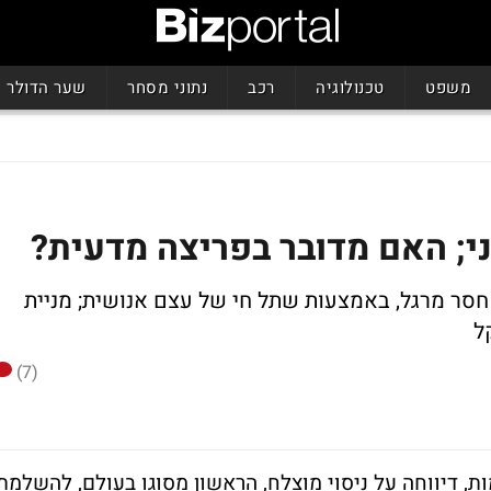
משפט
טכנולוגיה
רכב
נתוני מסחר
שער הדולר
ני; האם מדובר בפריצה מדעית?
 חסר מרגל, באמצעות שתל חי של עצם אנושית; מניית
(7)
, דיווחה על ניסוי מוצלח, הראשון מסוגו בעולם, להשלמת