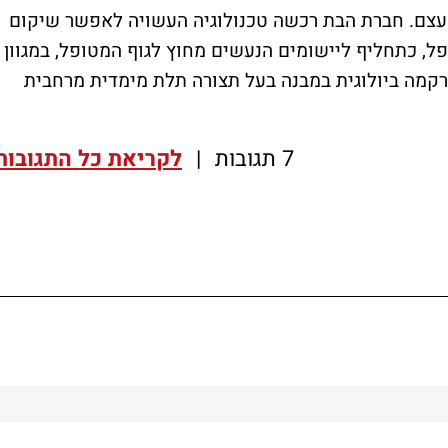
עצם. חברת הבת רכשה טכנולוגיה העשויה לאפשר שיקום
ל, כתחליף ליישומים הנעשים מחוץ לגוף המטופל, במגוון
 רקמה ביולוגית במבנה בעל תצורה תלת מימדית מרחבית
7 תגובות
|
לקריאת כל התגובות