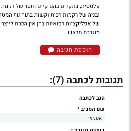
פלסטית, במקרים בהם קיים חוסר של רקמת 
ובניה של רקמות רכות וקשות בתוך גוף המטופ
של אפליקציות רפואיות בהן אין הכרח לייצר
מוגדרת מראש.
הוספת תגובה
(7)
תגובות לכתבה
:
הגב לכתבה
*
שם המגיב
*
כותרת תגובה