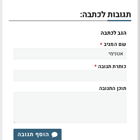
תגובות לכתבה:
הגב לכתבה
שם המגיב
*
כותרת תגובה
*
תוכן התגובה
הוסף תגובה