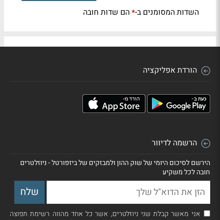
השדות המסומנים ב-
הם שדות חובה
*
הורדת אפליקציה
הרשמה לדיוור
הירשם לסיכום היומי של שוק ההון ולמבזקים של ביזפורטל - ניוזלטרים
חובה לכל משקיע
אני מאשר קבלת שני ניוזלטרים, אשר כל אחד מהווה רשימת תפוצה