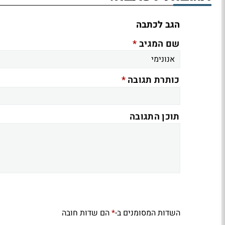
הגב לכתבה
*
שם המגיב
*
כותרת תגובה
תוכן התגובה
השדות המסומנים ב-
הם שדות חובה
*