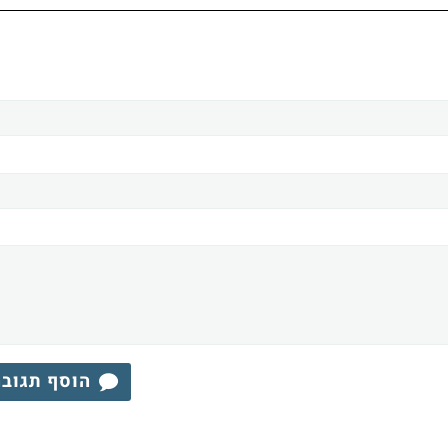
הוסף תגוב