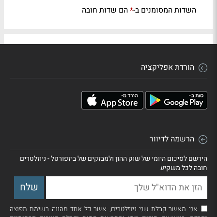
השדות המסומנים ב-
הם שדות חובה
*
הורדת אפליקציה
הרשמה לדיוור
הירשם לסיכום היומי של שוק ההון ולמבזקים של ביזפורטל - ניוזלטרים
חובה לכל משקיע
אני מאשר קבלת שני ניוזלטרים, אשר כל אחד מהווה רשימת תפוצה