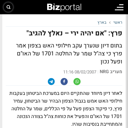
ראשי
בארץ
פרץ: "אם יהיה ירי – נאלץ להגיב"
בתום דיון שנערך עקב חילופי האש בצפון אמר
פרץ כי צה"ל שמר על החלטה 1701 של האו"ם
ופעל נכון
מעריב NRG
|
08/02/2007 11:16
לאחר דיון מיוחד שהתקיים היום במערכת הביטחון בעקבות
חילופי האש אמש בגבול הצפון הבהיר שר הביטחון, עמיר
פרץ, כי פיקוד הצפון פעל על פי הכללים, שמר על החלטה
1701 של האו"ם והפעיל את כוחות צה"ל בצורה הנכונה
והמתחייבת בנסיבות שהיו.