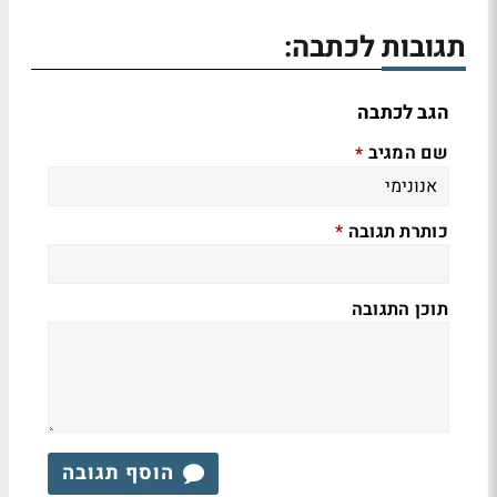
תגובות לכתבה:
הגב לכתבה
שם המגיב
*
כותרת תגובה
*
תוכן התגובה
הוסף תגובה