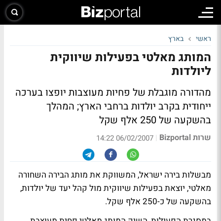
ראשי
בארץ
המותג מאלטי בפעילות שיווקית
ליולדות
מהדורה מוגבלת של פחיות מעוצבות יופצו בערכה
ייחודית בקרב יולדות ברחבי הארץ; המהלך
בהשקעה של 250 אלף שקל
שרות Bizportal
|
06/02/2007 14:22
מבשלות בירה ישראל, המשווקת את מותג הבירה השחורה
מאלטי, יוצאת בפעילות שיווקית מול קהל יעד של יולדות,
בהשקעה של כ-250 אלף שקל.
במסגרת הפעילות, השיק המותג מאלטי פחית מעוצבת