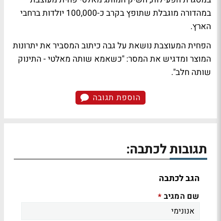
במהדורה מוגבלת שתופץ בקרב כ-100,000 יולדות ברחבי
הארץ.
הפחית המעוצבת נושאת על גבה כיתוב המסביר את יתרונות
המוצר ומדגיש את המסר: "כשאמא שותה מאלטי - התינוק
שותה חלב".
הוספת תגובה
תגובות לכתבה:
הגב לכתבה
שם המגיב
*