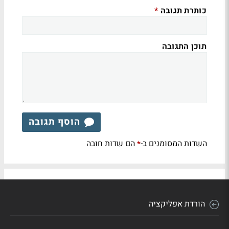
כותרת תגובה
*
תוכן התגובה
הוסף תגובה
השדות המסומנים ב-
הם שדות חובה
*
הורדת אפליקציה