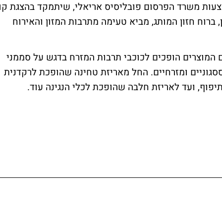
עות משרד הפרסום פובליסיס אריאלי, שיתמקד בהצגת קו
 ברוח חזון המותג, מביא טעימה מתרבות המזון והאירוח
 המוצרים הופכים לכוכבי תרבות המזרח בדגש על סממני
ססגוניים ומזרחיים. החל מאריזת טחינה שהופכת לרקדנית
יפוף, ועד לאריזת חלבה שהופכת לכלי הנגינה עוד.