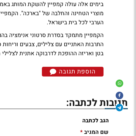
בימים אלה עולה קמפיין להשקת המותג באמצ
מוצרי הטחינה והחלבה של "בארכה". הקמפיין,
הערבי לכל בית בישראל.
הקמפיין מתמקד בסדרת סרטוני אנימציה בהם
התרבות האתניים עם צלילים, צבעים וריחות 
בטן ואריזה ההופכת לדרבוקה אתנית לצלילי ת
הוספת תגובה
תגובות לכתבה:
הגב לכתבה
*
שם המגיב