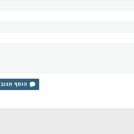
הוסף תגוב