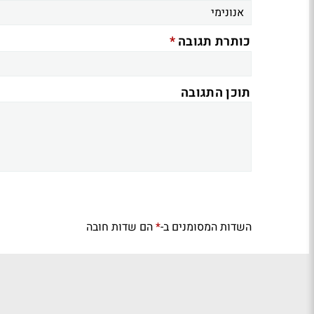
*
כותרת תגובה
תוכן התגובה
השדות המסומנים ב-
הם שדות חובה
*