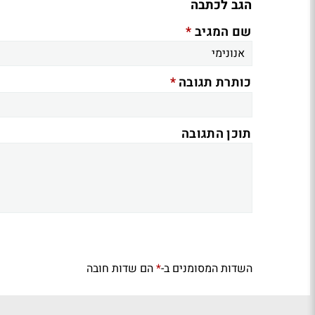
הגב לכתבה
*
שם המגיב
*
כותרת תגובה
תוכן התגובה
השדות המסומנים ב-
הם שדות חובה
*