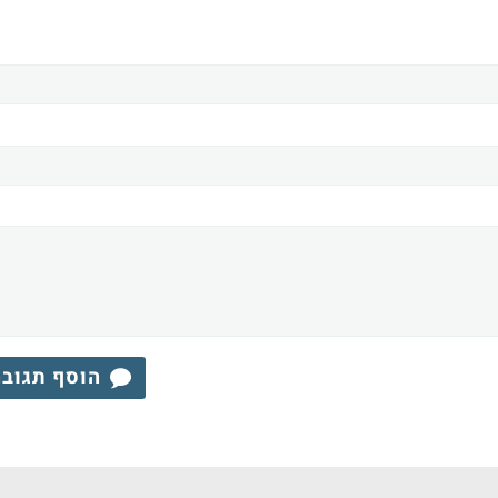
הוסף תגוב