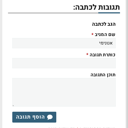
תגובות לכתבה:
הגב לכתבה
שם המגיב
*
כותרת תגובה
*
תוכן התגובה
הוסף תגובה