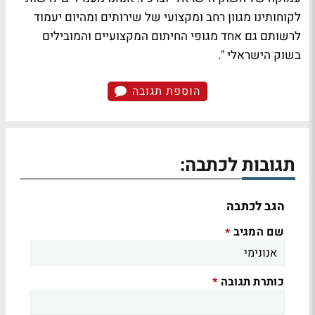
לקוחותינו מגוון רחב ומקצועי של שירותים ומהיום יעמוד
לרשותם גם אחד מגופי החיתום המקצועיים והמובילים
בשוק הישראלי ".
הוספת תגובה
תגובות לכתבה:
הגב לכתבה
שם המגיב
*
כותרת תגובה
*