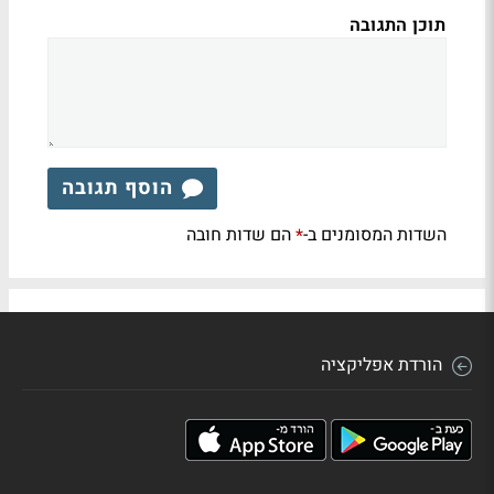
תוכן התגובה
הוסף תגובה
השדות המסומנים ב-
הם שדות חובה
*
הורדת אפליקציה