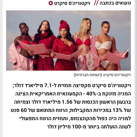
נושאים בכתבה
ויקטוריה'ס סיקרט
ויקטוריהס סיקרט (רשתות חברתיות)
ויקטוריה'ס סיקרט מקפיצה תחזית ל-7.1 מיליארד דולר;
המניה מזנקת ב-40% -
הקמעונאית האמריקאית הציגה
ברבעון הראשון הכנסות של 1.56 מיליארד דולר וצמיחה
של 13% במכירות המקבילות; הרווח המתואם של 60 סנט
למניה היה כפול מהקונצנזוס, ותחזית הרווח התפעולי
לשנה הועלתה ביותר מ-100 מיליון דולר