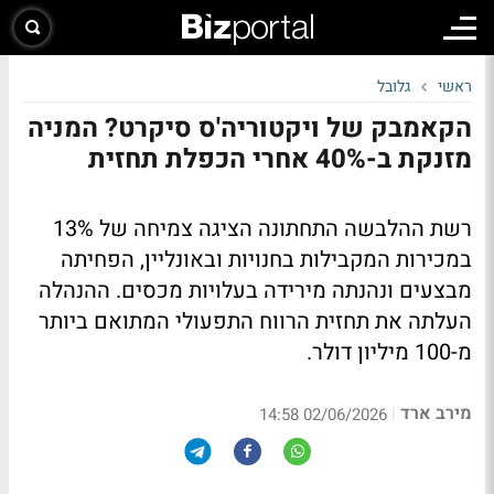
ראשי
גלובל
הקאמבק של ויקטוריה'ס סיקרט? המניה
מזנקת ב-40% אחרי הכפלת תחזית
רשת ההלבשה התחתונה הציגה צמיחה של 13%
במכירות המקבילות בחנויות ובאונליין, הפחיתה
מבצעים ונהנתה מירידה בעלויות מכסים. ההנהלה
העלתה את תחזית הרווח התפעולי המתואם ביותר
מ-100 מיליון דולר.
מירב ארד
|
02/06/2026 14:58