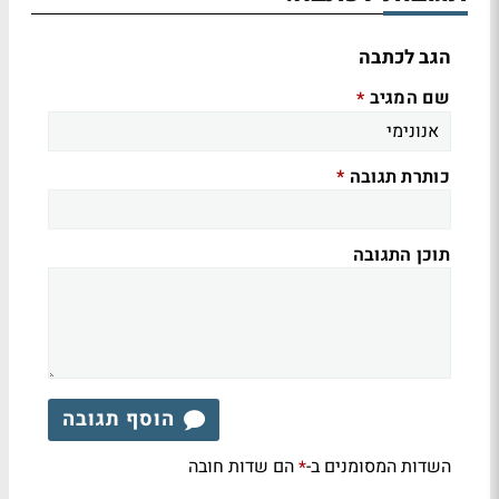
הגב לכתבה
שם המגיב
*
כותרת תגובה
*
תוכן התגובה
הוסף תגובה
השדות המסומנים ב-
הם שדות חובה
*