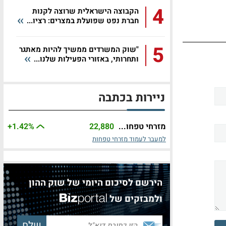
4
הקבוצה הישראלית שרוצה לקנות
חברת נפט שפועלת במצרים: רציו...
5
"שוק המשרדים ממשיך להיות מאתגר
ותחרותי, באזורי הפעילות שלנו...
ניירות בכתבה
מזרחי טפחו...
22,880
%
+1.42
למעבר לעמוד מזרחי טפחות
הירשם לסיכום היומי של שוק ההון
ולמבזקים של