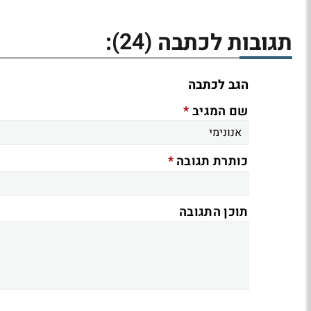
(24)
תגובות לכתבה
:
הגב לכתבה
*
שם המגיב
*
כותרת תגובה
תוכן התגובה