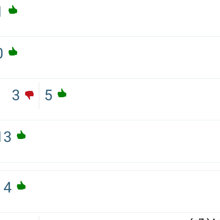
1
0
3
5
13
4