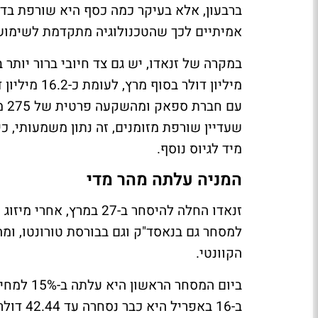
ברבעון, אלא בעיקר כמה כסף היא שורפת בדרך
אמיתיים לכך שהטכנולוגיה מתקדמת לשימוש
מיליון דולר
עם
שעדיין שורפת מזומנים, זה נתון משמעותי, כי
מיד לגיוס נוסף.
המניה עלתה מהר מדי
זנאדו החלה להיסחר ב-27 
למסחר גם בנאסד"ק וגם בבורסת טורונטו, ומ
הקוונטי.