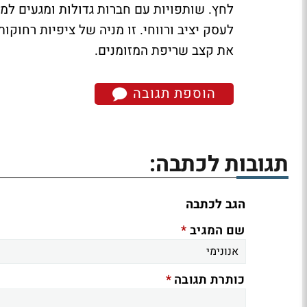
לחץ. שותפויות עם חברות גדולות ומגעים למי
לעסק יציב ורווחי. זו מניה של ציפיות רחוק
את קצב שריפת המזומנים.
הוספת תגובה
תגובות לכתבה:
הגב לכתבה
*
שם המגיב
*
כותרת תגובה