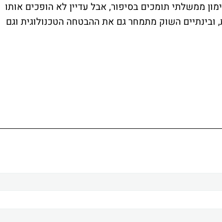
מון ממשלתי תומכים בסיפור, אבל עדיין לא הופכים אותו
ות, ובינתיים השוק מתמחר גם את ההבטחה הטכנולוגית וגם