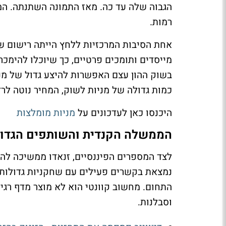
הגבוה שלה עד כה. מאז התמונה השתנתה. המנ
רמות.
מייסדים ותומכים פרטיים, כך שיוכלו להימכר
בשוק ההון עצם האפשרות להיצע גדול של מנ
כמות גדולה של מניות לשוק, המחיר נוטה לר
היכנסו כאן לעדכונים על
מניות מומלצות
הממשלה הקנדית והשותפים הגדולי
לצד המספרים הפיננסיים, זנאדו ממשיכה לה
התחום. מחשוב קוונטי הוא לא מוצר מדף רגיל.
וסבלנות.