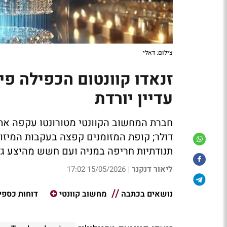
צילום: דאלי
זנאדו קוונטום הכפילה פי
עדיין יורדת
דולר; קופת המזומנים קפצה בעקבות המיז
תנודתיות חריפה במניה ועם חשש מהיצע גד
ליאור דנקנר
15/05/2026 17:02
|
נושאים בכתבה
מחשוב קוונטי
דוחות כספי