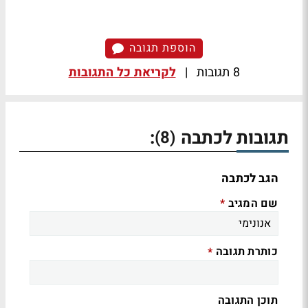
הוספת תגובה
8 תגובות
|
לקריאת כל התגובות
תגובות לכתבה
:
(8)
הגב לכתבה
שם המגיב
*
כותרת תגובה
*
תוכן התגובה