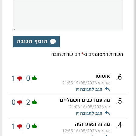
הוסף תגובה
השדות המסומנים ב-
הם שדות חובה
*
.
6
אוטוטו
1
0
אנונימי
19/05/2026 21:55
הגב לתגובה זו
.
5
מה עם רכבים חשמליים
0
2
יוני
16/05/2026 21:06
הגב לתגובה זו
.
4
מה זה האתר הזה
1
0
אנונימי
16/05/2026 12:55