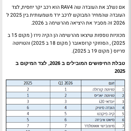
אם נשלב את העובדה שה
RAV4
הוא רכב יקר יחסית, לצד
העובדה שהמחיר המבוקש לרכב ירד משמעותית בין 2025 ל
2026 זה מסביר את היציאה מהרשימה ב 2026.
מכוניות נוספות שיצאו מהרשימה הן הקיה נירו ( מקום 15 ב
2025) , הסוזוקי קרוסאובר ( מקום 18 ב 2025) והטויוטה
פריוס ( מקום 19 ב 2025).
טבלת החיפושים המובילים ב 2026, לצד המיקום ב
2025