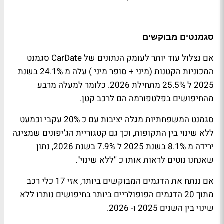
סגמנטים מבוקשים
אם נצלול עוד יותר לעומק הנתונים של
CarDate
סגמנט
המכוניות הקטנות (מיני + סופר מיני ) עלה מ 24.1% בשנת
2025 ל 25.5% מתחילת 2026. כלומר למעלה מרבע
מהחיפושים בפלטפורמה הם לרכב קטן.
סגמנט המשפחתיות מגלה יציבות עם כ 20% עקבי וכמעט
ללא שינוי בין התקופות, וכך גם קטגוריית הג'יפונים שמציגה
ירידה מ 8.1% בשנת 2025 ל 7.9% בשנת 2026, נתון
שאנחנו נוטים לראות אותו כ ''ללא שינוי".
אם ננתח את הדגמים המבוקשים ביותר, אזי 17 כלי רכב
מתוך 20 הדגמים הפופולריים ביותר בחיפושים נותרו ללא
שינוי בין השנים 2025 ו- 2026.