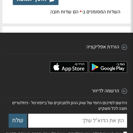
השדות המסומנים ב-
הם שדות חובה
*
הורדת אפליקציה
הרשמה לדיוור
הירשם לסיכום היומי של שוק ההון ולמבזקים של ביזפורטל - ניוזלטרים
חובה לכל משקיע