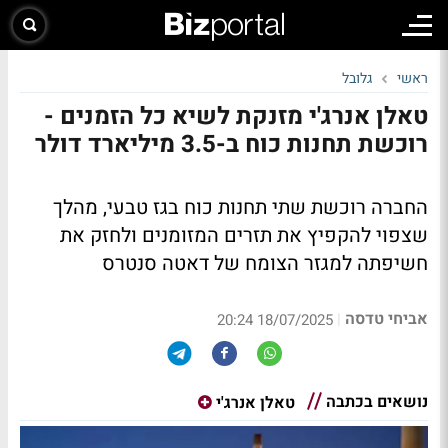
ראשי
גלובל
טאלן אנרג'י מזנקת לשיא כל הזמנים -
רוכשת תחנות כוח ב-3.5 מיליארד דולר
החברה רוכשת שתי תחנות כוח בגז טבעי, מהלך
שצפוי להקפיץ את תזרים המזומנים ולחזק את
חשיפתה למגזר הצומח של דאטה סנטרס
אביחי טדסה
|
18/07/2025 20:24
נושאים בכתבה
טאלן אנרג'י