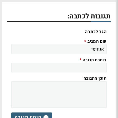
תגובות לכתבה:
הגב לכתבה
שם המגיב
*
כותרת תגובה
*
תוכן התגובה
הוסף תגובה