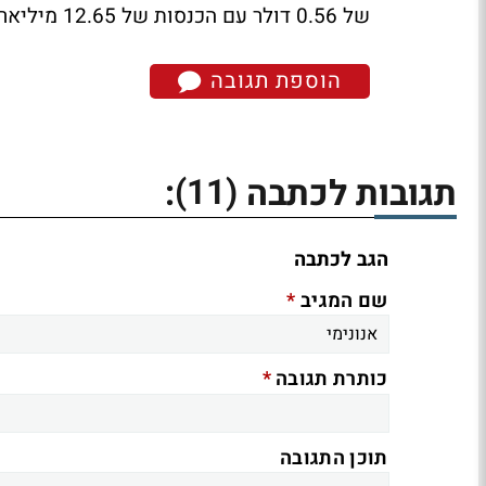
של 0.56 דולר עם הכנסות של 12.65 מיליארד דולר לרבעון האחרון.
הוספת תגובה
(11)
תגובות לכתבה
:
הגב לכתבה
*
שם המגיב
*
כותרת תגובה
תוכן התגובה