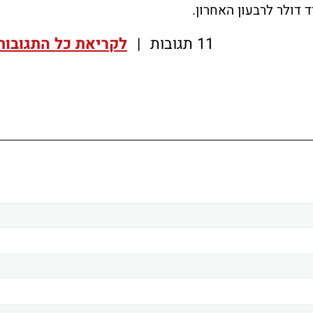
11 תגובות
|
לקריאת כל התגובות