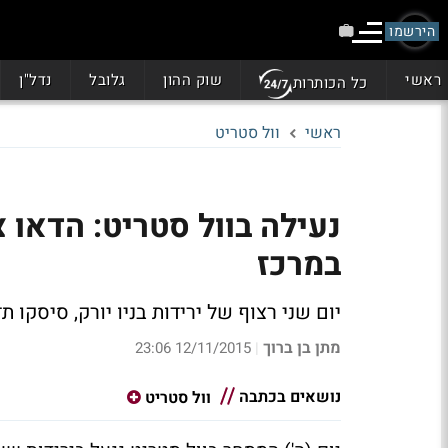
הירשמו
ראשי
שוק ההון
גלובל
נדל"ן
כל הכותרות
ראשי
וול סטריט
במרכז
יום שני רצוף של ירידות בניו יורק, סיסקו 
מתן בן ברוך
12/11/2015 23:06
|
נושאים בכתבה
וול סטריט