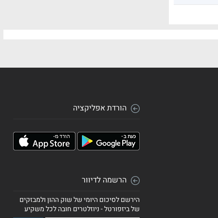
הורדת אפליקציה
הרשמה לדיוור
הירשם לסיכום היומי של שוק ההון ולמבזקים
של ביזפורטל - ניוזלטרים חובה לכל משקיע