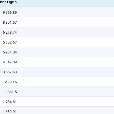
היקף נכסי
9,556.89
8,801.57
6,278.74
5,602.67
5,201.04
4,047.89
3,567.63
2,990.6
1,861.5
1,784.81
1,689.91