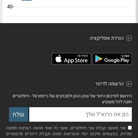
-40
הורדת אפליקציה
הרשמה לדיוור
הירשם לסיכום היומי של שוק ההון ולמבזקים של ביזפורטל - ניוזלטרים
חובה לכל משקיע
אני מאשר קבלת שני ניוזלטרים, אשר כל אחד מהווה רשימת תפוצה
נפרדת, בנושאים סיכום יומי והתראות חמות וקבלת דיוורים פרסומיים