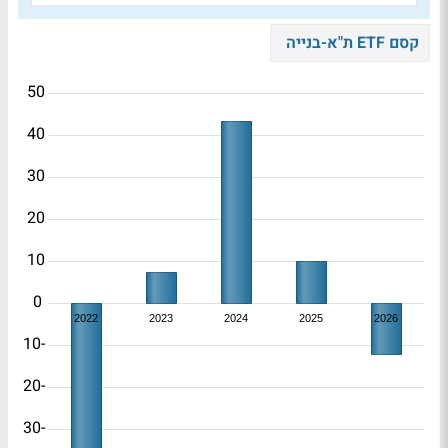
קסם ETF ת"א-בנייה
50
40
30
20
10
0
2022
2023
2024
2025
2026
-10
-20
-30