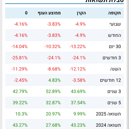
טבלת תשואות
תקופה
הקרן
ממוצע הענף
0
שבועי
-4.9%
-3.83%
-4.16%
החודש
-4.9%
-3.83%
-4.16%
30 יום
-13.22%
-10.32%
-14.04%
3 חודשים
-24.1%
-24.1%
-25.81%
השנה
-12.12%
-8.68%
-11.29%
12 חודשים
-3.58%
4.83%
-2.45%
3 שנים
43.69%
52.89%
42.79%
5 שנים
37.54%
32.87%
39.22%
תשואה 2025
9.99%
20.97%
10.3%
תשואה 2024
43.23%
27.68%
43.27%