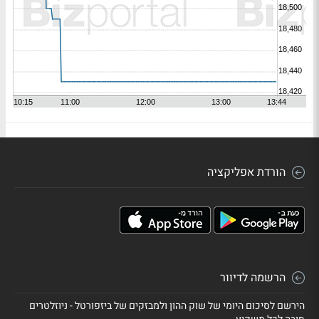
הורדת אפליקציה
הרשמה לדיוור
הירשם לסיכום היומי של שוק ההון ולמבזקים של ביזפורטל - ניוזלטרים