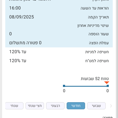
16:00
הוראות עד השעה
08/09/2025
תאריך הקמה
שינוי מדיניות אחרון
0
שעור הוספה
0 פטורה מתשלום
עמלת הפצה
עד 120%
חשיפה למניות
עד 120%
חשיפה למט"ח
טווח 52 שבועות
0
0
שבועי
חודשי
רבעוני
חצי שנתי
שנתי