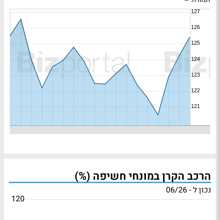
תמורה:
--
הרכב הקרן במונחי חשיפה (%)
נכון ל - 06/26
120