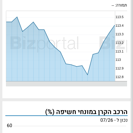
תמורה:
--
הרכב הקרן במונחי חשיפה (%)
נכון ל - 07/26
60