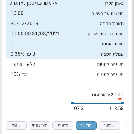
אלמגור-בריטמן נאמנות
נאמן הקרן
16:00
הוראות עד השעה
30/12/2019
תאריך הקמה
31/08/2021 00:00:00
שינוי מדיניות אחרון
0
שעור הוספה
3 עד 0.35%
עמלת הפצה
ללא חשיפה
חשיפה למניות
עד 10%
חשיפה למט"ח
טווח 52 שבועות
107.31
113.58
שבועי
חודשי
רבעוני
חצי שנתי
שנתי