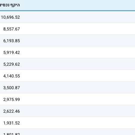
היקף נכסי
10,696.52
8,557.67
6,193.85
5,919.42
5,229.62
4,140.55
3,500.87
2,975.99
2,622.46
1,931.52
1,801.82