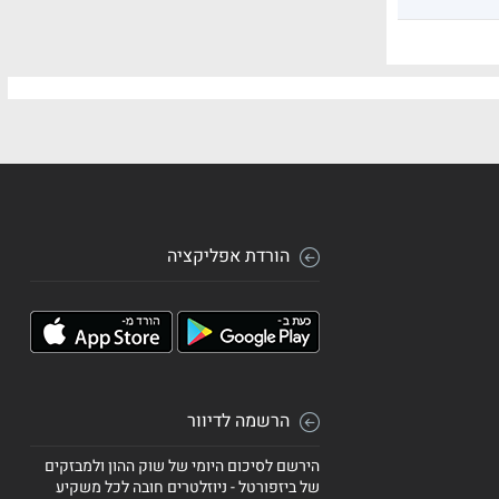
הורדת אפליקציה
הרשמה לדיוור
הירשם לסיכום היומי של שוק ההון ולמבזקים
של ביזפורטל - ניוזלטרים חובה לכל משקיע