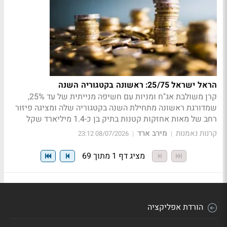
הראל ישראל 25/75: ראשונה בקטגוריה השנה
קרן משולבת אג"ח ומניות עם חשיפה מנייתית של עד 25%,
שמדורגת ראשונה מתחילת השנה בקטגוריה שלה ומציגה פיזור
רחב של מאות אחזקות קטנות בתיק בן כ-1.4 מיליארד שקל
קרנות נאמנות
מירב ארד
08/07/2026 23:12
|
|
מציג דף 1 מתוך 69
הורדת אפליקציה