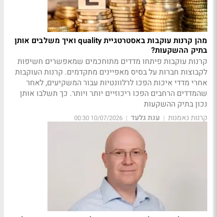
מהן קרנות עוקבות באסטרטגיית quality ואיך משלבים אותן
בתיק ההשקעות?
קרנות עוקבות פיתחו מדדים מתוחכמים שמאפשרים חשיפות
לקבוצות חברות על בסיס מאפיינים מתקדמים. קרנות העוקבות
אחרי מדדי איכות הפכו לרלוונטיות עבור המשקיעים, לאחר
שהמדדים הרחבים הפכו ריכוזיים יותר ויותר. כך תשלבו אותן
נכון בתיק ההשקעות
קרנות נאמנות
ענת גלעד
10/07/2026 00:30
|
|