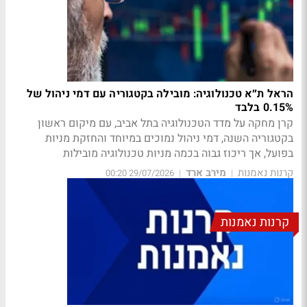
הראל ת״א טכנולוגיה: מובילה בקטגוריה עם דמי ניהול של
0.15% בלבד
קרן מחקה על מדד הטכנולוגיה בתל אביב, עם מיקום ראשון
בקטגוריה השנה, דמי ניהול נמוכים במיוחד והחזקת מניות
בפועל, אך ריכוז גבוה בכמה מניות טכנולוגיה מובילות
קרנות נאמנות
מירב ארד
29/07/2026 00:20
|
|
קרנות נאמנות