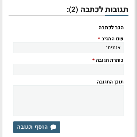
תגובות לכתבה
:
(2)
הגב לכתבה
שם המגיב
*
כותרת תגובה
*
תוכן התגובה
הוסף תגובה