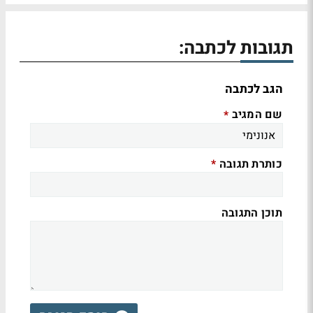
תגובות לכתבה:
הגב לכתבה
שם המגיב
*
כותרת תגובה
*
תוכן התגובה