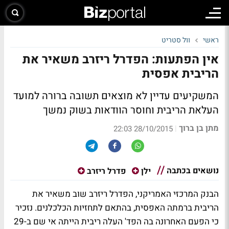
ראשי
וול סטריט
אין הפתעות: הפדרל ריזרב משאיר את
הריבית אפסית
המשקיעים עדיין לא מוצאים תשובה ברורה למועד
העלאת הריבית וחוסר הוודאות בשוק נמשך
מתן בן ברוך
|
28/10/2015 22:03
נושאים בכתבה
ילן
פדרל ריזרב
הבנק המרכזי האמריקני, הפדרל ריזרב שוב משאיר את
הריבית ברמתה האפסית, בהתאם לתחזיות הכלכלנים. נזכיר
כי הפעם האחרונה בה הפד' העלה ריבית הייתה אי שם ב-29