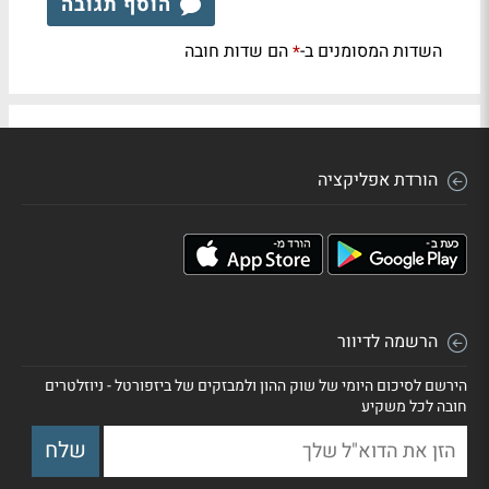
הוסף תגובה
השדות המסומנים ב-
הם שדות חובה
*
הורדת אפליקציה
הרשמה לדיוור
הירשם לסיכום היומי של שוק ההון ולמבזקים של ביזפורטל - ניוזלטרים
חובה לכל משקיע