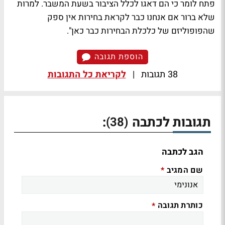
פתח לומר כי הם דאגו לכלל הציבור בשעת המשבר. למרות
שלא ברור אם אנחנו כבר לקראת בחירות אין ספק
שהפופוליזם של כלכלת הבחירות כבר כאן".
הוספת תגובה
38 תגובות
|
לקריאת כל התגובות
תגובות לכתבה
:
(38)
הגב לכתבה
שם המגיב
*
כותרת תגובה
*