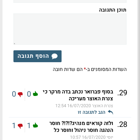
תוכן התגובה
הוסף תגובה
השדות המסומנים ב-
הם שדות חובה
*
.
29
בסוף פברואר נכתב בדה מרקר כי
0
0
צנרת האוצר מעריכה
צנרת האוצר
16/07/2020 12:54
הגב לתגובה זו
.
28
ולזה קוראים מנהיג?!?!? חוסר
1
1
הנהגה חוסר ניהול וחוסר כל
יוסי
16/07/2020 10:57