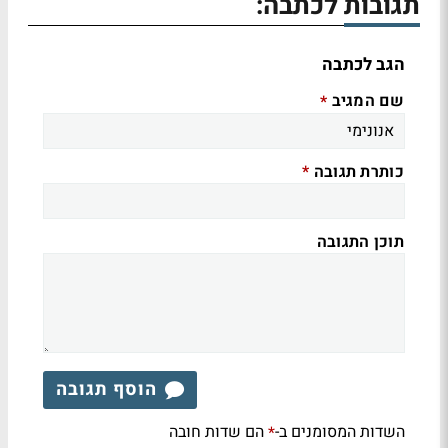
תגובות לכתבה:
הגב לכתבה
שם המגיב
*
כותרת תגובה
*
תוכן התגובה
הוסף תגובה
השדות המסומנים ב-
הם שדות חובה
*