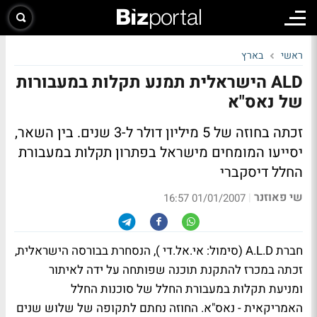
ראשי
בארץ
ALD הישראלית תמנע תקלות במעבורות
של נאס"א
זכתה בחוזה של 5 מיליון דולר ל-3 שנים. בין השאר,
יסייעו המומחים מישראל בפתרון תקלות במעבורת
החלל דיסקברי
שי פאוזנר
|
01/01/2007 16:57
חברת A.L.D (סימול: אי.אל.די ), הנסחרת בבורסה הישראלית,
זכתה במכרז להתקנת תוכנה שפותחה על ידה לאיתור
ומניעת תקלות במעבורת החלל של סוכנות החלל
האמריקאית - נאס"א. החוזה נחתם לתקופה של שלוש שנים