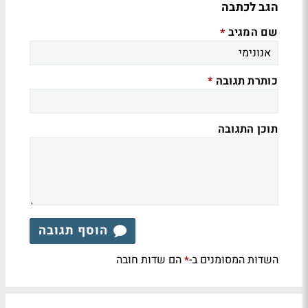
הגב לכתבה
שם המגיב
*
כותרת תגובה
*
תוכן התגובה
הוסף תגובה
השדות המסומנים ב-
הם שדות חובה
*