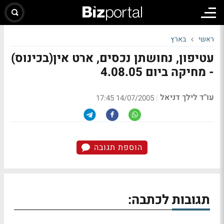
ראשי
בארץ
עטיפון, נחושתן נכסים, ארט אין(בכינוס)
- מחיקה ביום 4.08.05
עו"ד לילך דניאל
|
14/07/2005 17:45
הוספת תגובה
תגובות לכתבה: