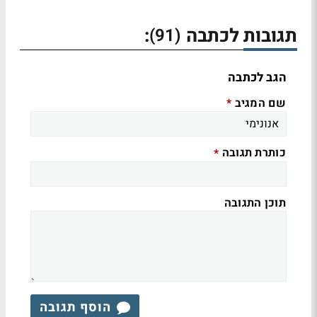
תגובות לכתבה
:
(91)
הגב לכתבה
שם המגיב
*
כותרת תגובה
*
תוכן התגובה
הוסף תגובה