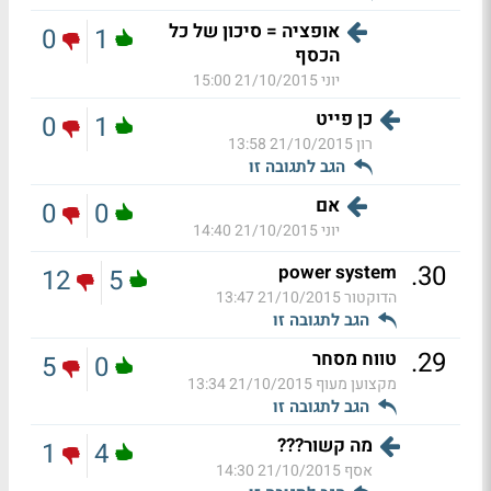
אופציה = סיכון של כל
0
1
הכסף
יוני
21/10/2015 15:00
כן פייט
0
1
רון
21/10/2015 13:58
הגב לתגובה זו
אם
0
0
יוני
21/10/2015 14:40
.
30
power system
12
5
הדוקטור
21/10/2015 13:47
הגב לתגובה זו
.
29
טווח מסחר
5
0
מקצוען מעוף
21/10/2015 13:34
הגב לתגובה זו
מה קשור???
1
4
אסף
21/10/2015 14:30