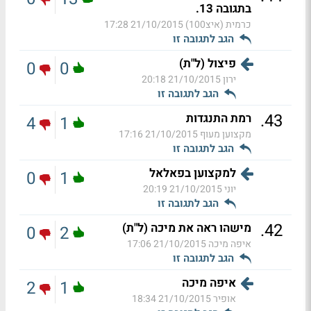
בתגובה 13.
כרמית (איצ100)
21/10/2015 17:28
הגב לתגובה זו
פיצול (ל"ת)
0
0
ירון
21/10/2015 20:18
הגב לתגובה זו
.
43
רמת התנגדות
4
1
מקצוען מעוף
21/10/2015 17:16
הגב לתגובה זו
למקצוען בפאלאל
0
1
יוני
21/10/2015 20:19
הגב לתגובה זו
.
42
מישהו ראה את מיכה (ל"ת)
0
2
איפה מיכה
21/10/2015 17:06
הגב לתגובה זו
איפה מיכה
2
1
אופיר
21/10/2015 18:34