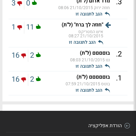
.
3
מדד אדום (ל"ת)
3
0
חוזה ירוק
21/10/2015 08:06
הגב לתגובה זו
"חוזה לך ברח" (ל"ת)
1
11
איש המטריקס
21/10/2015 08:27
הגב לתגובה זו
.
2
בוםםםם (ל"ת)
16
2
ננו
21/10/2015 08:03
הגב לתגובה זו
.
1
בוםםםםם (ל"ת)
16
2
בונוס
21/10/2015 07:59
הגב לתגובה זו
הורדת אפליקציה