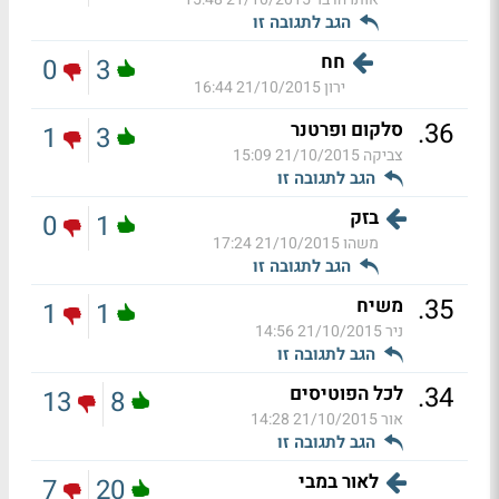
הגב לתגובה זו
חח
0
3
ירון
21/10/2015 16:44
.
36
סלקום ופרטנר
1
3
צביקה
21/10/2015 15:09
הגב לתגובה זו
בזק
0
1
משהו
21/10/2015 17:24
הגב לתגובה זו
.
35
משיח
1
1
ניר
21/10/2015 14:56
הגב לתגובה זו
.
34
לכל הפוטיסים
13
8
אור
21/10/2015 14:28
הגב לתגובה זו
לאור במבי
7
20