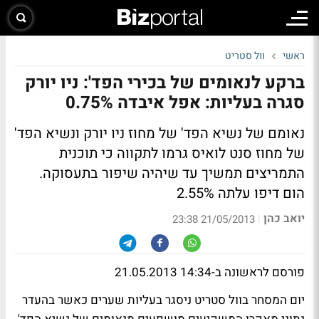
ראשי
וול סטריט
ברקע לנאומים של בכירי הפד': ניו יורק
סגרה בעליות: אפל איבדה 0.75%
נאומם של נשיא הפד' של מחוז ניו יורק ונשיא הפד'
של מחוז סנט לואיס גרמו לתקווה כי תוכנית
התמריצים תמשיך עד שיהיה שיפור בתעסוקה.
הום דיפו עלתה 2.55%
יואב כהן
|
21/05/2013 23:38
פורסם לראשונה ב-14:34 21.05.2013
יום המסחר בוול סטריט ניסגר בעליות שערים כאשר בהעדר