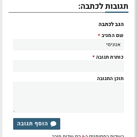
תגובות לכתבה:
הגב לכתבה
שם המגיב
*
כותרת תגובה
*
תוכן התגובה
הוסף תגובה
השדות המסומנים ב-
הם שדות חובה
*