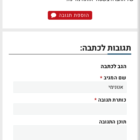
הוספת תגובה
תגובות לכתבה:
הגב לכתבה
שם המגיב
*
כותרת תגובה
*
תוכן התגובה