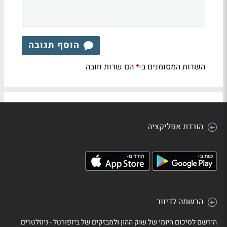
הוסף תגובה
השדות המסומנים ב-
הם שדות חובה
*
הורדת אפליקציה
הרשמה לדיוור
הירשם לסיכום היומי של שוק ההון ולמבזקים של ביזפורטל - ניוזלטרים