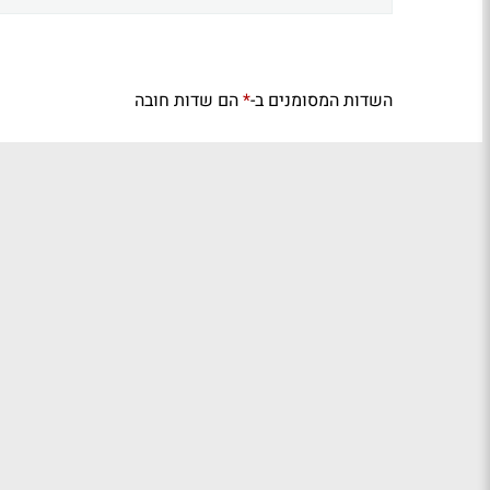
השדות המסומנים ב-
הם שדות חובה
*