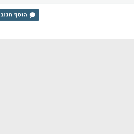
הוסף תגוב