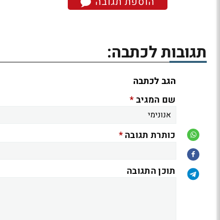
הוספת תגובה
תגובות לכתבה:
הגב לכתבה
*
שם המגיב
*
כותרת תגובה
תוכן התגובה