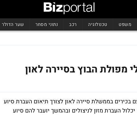
משפט
טכנולוגיה
רכב
נתוני מסחר
שער הדולר
י מפולת הבוץ בסיירה לאון
עם בכירים בממשלת סיירה לאון לצורך תיאום העברת סיוע
כלול העברת מזון לניצולים ובהמשך יועבר להם סיוע