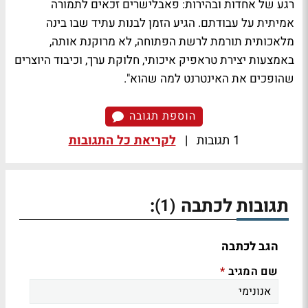
רגע של אחדות ובהירות: פאבלישרים זכאים לתמורה
אמיתית על עבודתם. הגיע הזמן לבנות עתיד שבו בינה
מלאכותית תורמת לרשת הפתוחה, לא מרוקנת אותה,
באמצעות יצירת טראפיק איכותי, חלוקת ערך, וכיבוד היוצרים
שהופכים את האינטרנט למה שהוא".
הוספת תגובה
1 תגובות
|
לקריאת כל התגובות
תגובות לכתבה
:
(1)
הגב לכתבה
שם המגיב
*