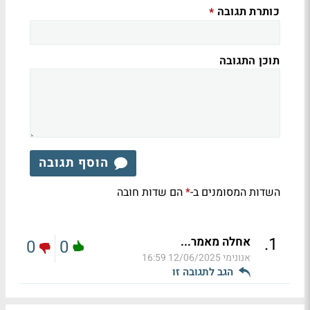
כותרת תגובה
*
תוכן התגובה
הוסף תגובה
השדות המסומנים ב-
הם שדות חובה
*
.
1
אחלה מאמר...
0
0
אנונימי
12/06/2025 16:59
הגב לתגובה זו