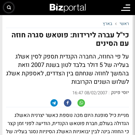
ראשי
בארץ
כי"ל עברה לירידות: פוטאש סגרה חוזה
עם הסינים
על פי החוזה, החברה הקנדית תספק לסין אשלג
בעליה של 5 דולר בלבד לטון בשנת 2007 וזאת
בהמשך לחוזה שנחתם בין הצדדים, לאספקת אשלג
לשלוש השנים הקרובות
יוסי פינק
|
08/02/2007 16:47
מניית כיל סופגת היום מכה נוספת כאשר יצרנית האשלג
הגדולה בעולם, חברת פוטאש הקנדית, הודיעה לפני זמן קצר
כי החוזה בינה לבין יבואניות האשלג הסיניות נסגר בעליה של