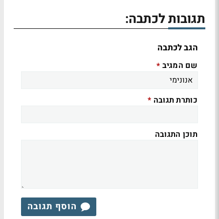
תגובות לכתבה:
הגב לכתבה
שם המגיב
*
כותרת תגובה
*
תוכן התגובה
הוסף תגובה