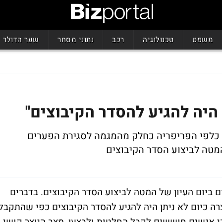
משפט
טכנולוגיה
רכב
נתוני מסחר
שער הדולר
 היה להגיע להסדר הקיבוצים"
 כלפי הפריפריה כחלק מהמגמה לסגירת הפערים
מטה לביצוע הסדר הקיבוצים
 ביום העיון של המטה לביצוע הסדר הקיבוצים. בדברים
צרה כיום לא ניתן היה להגיע להסדר הקיבוצים כפי שהתקבל