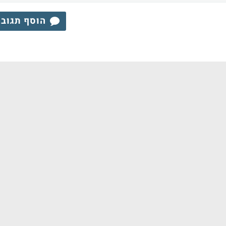
הוסף תגוב