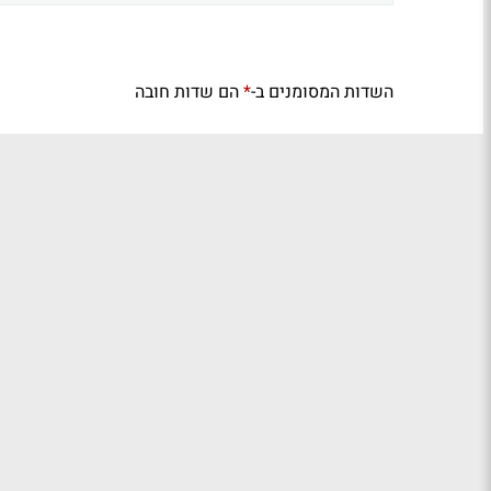
השדות המסומנים ב-
הם שדות חובה
*