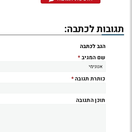
תגובות לכתבה:
הגב לכתבה
*
שם המגיב
*
כותרת תגובה
תוכן התגובה