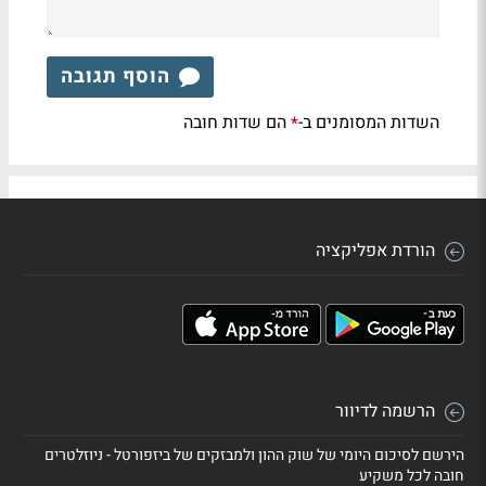
הוסף תגובה
השדות המסומנים ב-
הם שדות חובה
*
הורדת אפליקציה
הרשמה לדיוור
הירשם לסיכום היומי של שוק ההון ולמבזקים של ביזפורטל - ניוזלטרים
חובה לכל משקיע