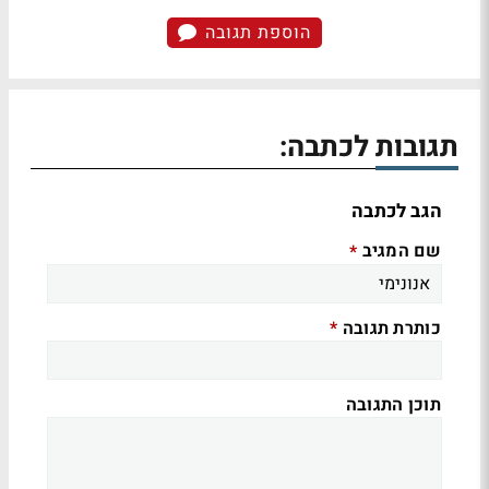
הוספת תגובה
תגובות לכתבה:
הגב לכתבה
שם המגיב
*
כותרת תגובה
*
תוכן התגובה