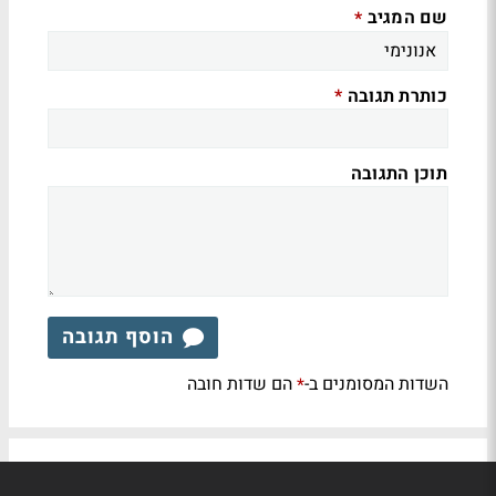
שם המגיב
*
כותרת תגובה
*
תוכן התגובה
הוסף תגובה
השדות המסומנים ב-
הם שדות חובה
*