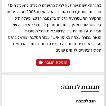
כתבי האישום שהוגשו לבית המשפט כוללים למעלה מ-10
פרשיות שונות, בהם נאמר כי החל משנת 2006 ועד לפתיחת
החקירה המשטרתית הגלויה בדצמבר 2014, פעלה ח"כ
קירשנבאום באופן שיטתי ומתוכנן לשם ביצוע שורה של
עבירות. על-פי החשד, קירשנבאום קיבלה טובות
הנאה עבורה עצמה באופן אישי, עבור מפלגת ישראל ביתנו
ועבור מקורביה, ובתמורה העבירה כספים מתוך הכספים
הקואליציוניים לגופים שונים.
הוספת תגובה
תגובות לכתבה:
הגב לכתבה