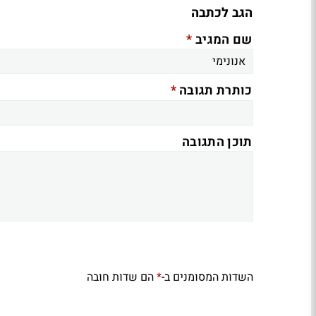
הגב לכתבה
*
שם המגיב
*
כותרת תגובה
תוכן התגובה
השדות המסומנים ב-
הם שדות חובה
*