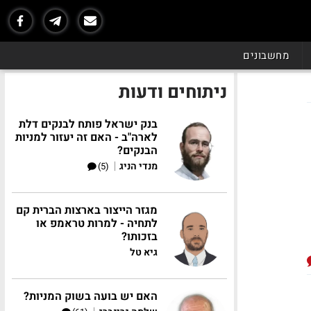
מחשבונים
ניתוחים ודעות
בנק ישראל פותח לבנקים דלת
לארה"ב - האם זה יעזור למניות
הבנקים?
|
מנדי הניג
(5)
מגזר הייצור בארצות הברית קם
לתחיה - למרות טראמפ או
בזכותו?
גיא טל
האם יש בועה בשוק המניות?