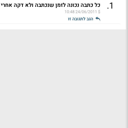
.
1
כל כתבה נכונה לזמן שנכתבה ולא דקה אחרי 
24/06/2011 10:48
$
הגב לתגובה זו