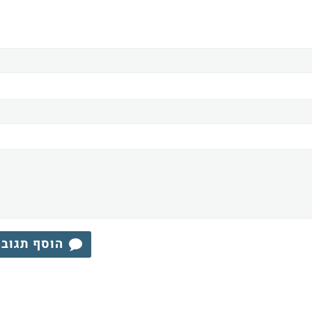
הוסף תגוב