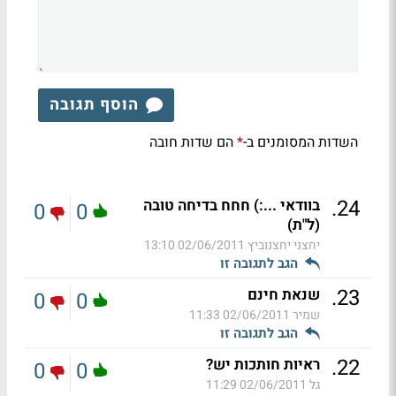
הוסף תגובה
השדות המסומנים ב-
הם שדות חובה
*
.
24
בוודאי ...:) חחח בדיחה טובה
0
0
(ל"ת)
יחצני יחצנוביץ
02/06/2011 13:10
הגב לתגובה זו
.
23
שנאת חינם
0
0
שמיר
02/06/2011 11:33
הגב לתגובה זו
.
22
ראיות חותכות יש?
0
0
גל
02/06/2011 11:29