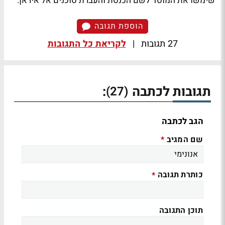
שימשו את המוסד לשם הכנסת והעברת סוכנים אל איראן.
הוספת תגובה
27 תגובות
|
לקריאת כל התגובות
תגובות לכתבה
:
(27)
הגב לכתבה
שם המגיב
*
כותרת תגובה
*
תוכן התגובה