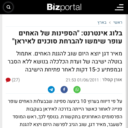
ראשי
בארץ
בלוג אינטרנט: "הספינות של האחים
עופר שימשו להברחת סוכנים לאיראן"
מאיר דגן יוצא היום שוב להגנת האחים. אתמול
בוטלה ישיבה של ועדת הכלכלה בנושא ללא הסבר
ובמפתיע כ-15 דקות לאחר פתיחת הישיבה
אורן קסלר
(27)
|
01/06/2011 21:53
על פי דיווח בערוץ 10 ביצעה ספינה שבבעלות האחים עופר
פנייה לאחור כאשר הייתה בדרכה לאיראן בעקבות
הפרסומים האחרונים בתקשורת. בנוסף לכך, ראש המוסד
לשעבר, מאיר דגן, שוב הגיב לפרשה היום ויצא להגנת