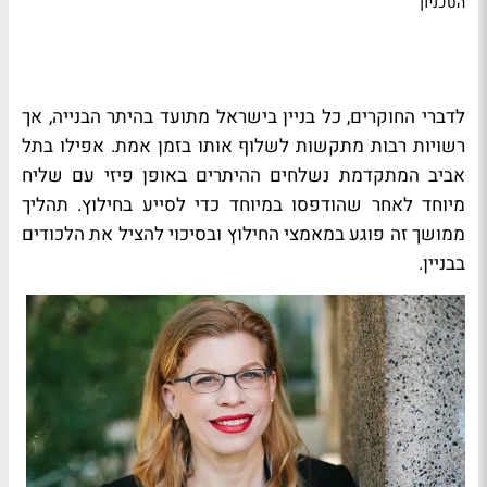
הטכניון
לדברי החוקרים, כל בניין בישראל מתועד בהיתר הבנייה, אך
רשויות רבות מתקשות לשלוף אותו בזמן אמת. אפילו בתל
אביב המתקדמת נשלחים ההיתרים באופן פיזי עם שליח
מיוחד לאחר שהודפסו במיוחד כדי לסייע בחילוץ. תהליך
ממושך זה פוגע במאמצי החילוץ ובסיכוי להציל את הלכודים
בבניין.