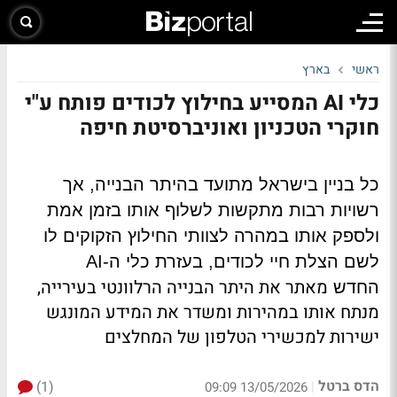
ראשי
בארץ
כלי AI המסייע בחילוץ לכודים פותח ע"י
חוקרי הטכניון ואוניברסיטת חיפה
כל בניין בישראל מתועד בהיתר הבנייה, אך
רשויות רבות מתקשות לשלוף אותו בזמן אמת
ולספק אותו במהרה לצוותי החילוץ הזקוקים לו
לשם הצלת חיי לכודים, בעזרת כלי ה-AI
מאתר את היתר הבנייה הרלוונטי בעירייה,
החדש
מנתח אותו במהירות ומשדר את המידע המונגש
ישירות למכשירי הטלפון של המחלצים
הדס ברטל
(1)
|
13/05/2026 09:09