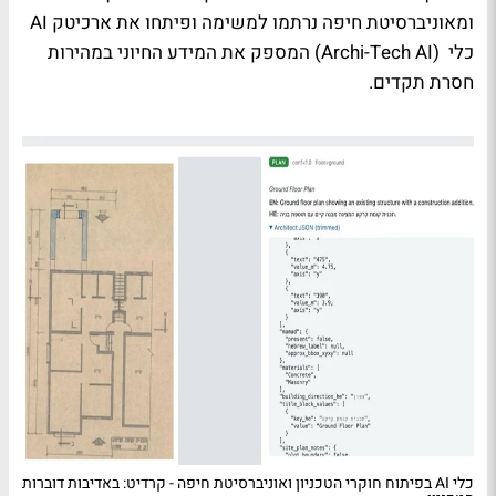
ומאוניברסיטת חיפה נרתמו למשימה ופיתחו את ארכיטק AI
כלי (Archi-Tech AI)
המספק את המידע החיוני במהירות
חסרת תקדים.
כלי AI בפיתוח חוקרי הטכניון ואוניברסיטת חיפה - קרדיט: באדיבות דוברות