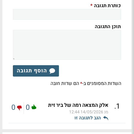
כותרת תגובה
*
תוכן התגובה
הוסף תגובה
השדות המסומנים ב-
הם שדות חובה
*
.
1
אלק המצאה רמה של ביר זית
0
0
מנ
14/05/2026 12:44
הגב לתגובה זו