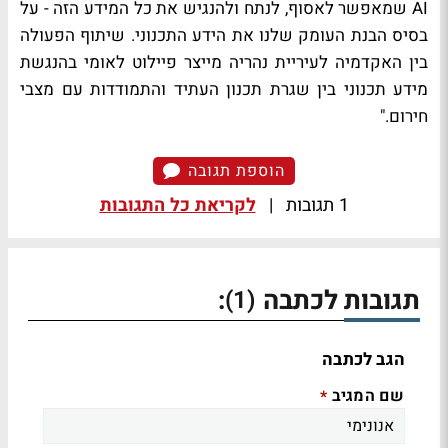
AI שמאפשר לאסוף, לנתח ולהנגיש את כל המידע הזה - על
בסיס הבנת העומק שלנו את הידע התכנוני. שיתוף הפעולה
בין האקדמיה לעיריית נהריה מייצר פיילוט לאומי בהנגשת
מידע תכנוני בין שגרת תכנון העתיד והתמודדות עם מצבי
חירום."
הוספת תגובה
1 תגובות
|
לקריאת כל התגובות
תגובות לכתבה
:
(1)
הגב לכתבה
שם המגיב
*