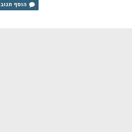
הוסף תגוב