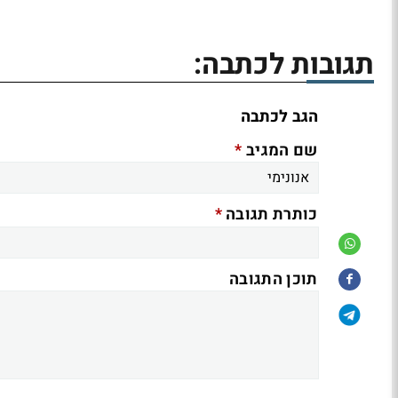
תגובות לכתבה:
הגב לכתבה
*
שם המגיב
*
כותרת תגובה
תוכן התגובה