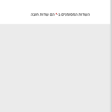
השדות המסומנים ב-
הם שדות חובה
*