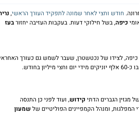
רונה.
חודש וחצי לאחר שמונה לתפקיד העורך הראשי
,
נריה
ומי
כיפה
, בשל חילוקי דעות. בעקבות העזיבה יחזור
בעז
.
 כיפה, לצידו של נכטשטרן, שעבר לשמש גם כעורך האחראי
קידוש
, ועוד לפני כן התנסה
י המפלגות, ומנהל הקמפיינים הפוליטיים של
שמעון