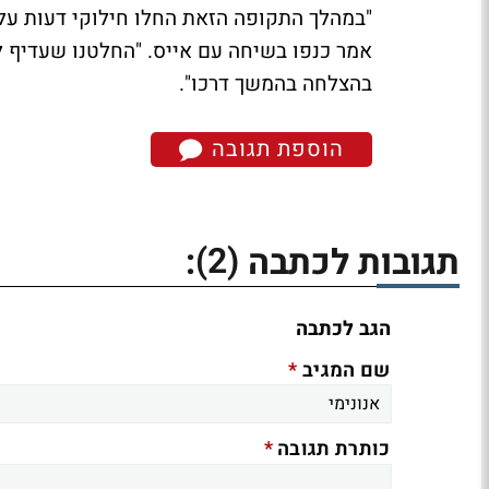
"במהלך התקופה הזאת החלו חילוקי דעות על 
אמר כנפו בשיחה עם אייס. "החלטנו שעדיף לע
בהצלחה בהמשך דרכו".
הוספת תגובה
(2)
תגובות לכתבה
:
הגב לכתבה
*
שם המגיב
*
כותרת תגובה