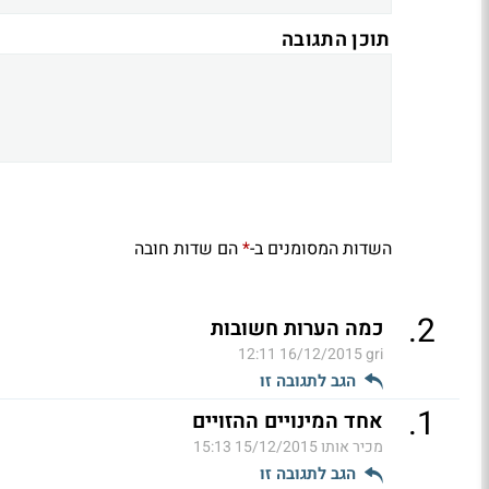
תוכן התגובה
השדות המסומנים ב-
הם שדות חובה
*
.
2
כמה הערות חשובות
16/12/2015 12:11
gri
הגב לתגובה זו
.
1
אחד המינויים ההזויים
מכיר אותו
15/12/2015 15:13
הגב לתגובה זו