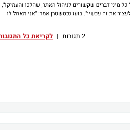
כל מיני דברים שקשורים לניהול האתר, שהלכו והעמיקו",
צור את זה עכשיו". בועז נכטשטרן אמר: "אני מאחל לו
2 תגובות
|
לקריאת כל התגובות