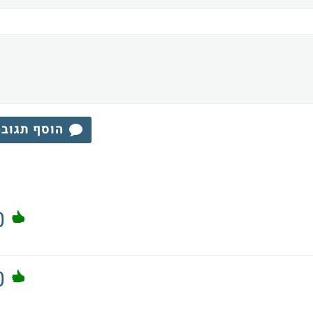
הוסף תגוב
0
0