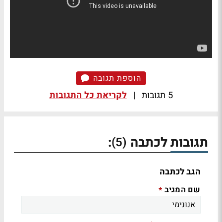
הוספת תגובה
5 תגובות
|
לקריאת כל התגובות
תגובות לכתבה
:
(5)
הגב לכתבה
שם המגיב
*