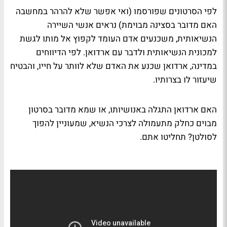
לפי הסרטונים שפורסמו (ואי אפשר שלא להרהר במחשבה
האם מדובר בסצינה מבוימת) נראים אנשי השיירה
הנשיאותית, משכנעים אדם העומד לקפוץ אל מותו לגשת
למכונית הנשיאותית ולדבר עם ארדואן. לפי הדיווחים
במדינה, ארדואן שכנע את האדם שלא לוותר על חייו, והבטיח
שיעזור לו בצרותיו.
האם ארדואן התגלה באנושיותו, או שמא מדובר בסרטון
מבוים כחלק מתעמולה לצרכי הנשיא, שמעוניין להפוך
לסולטן? תחליטו אתם.