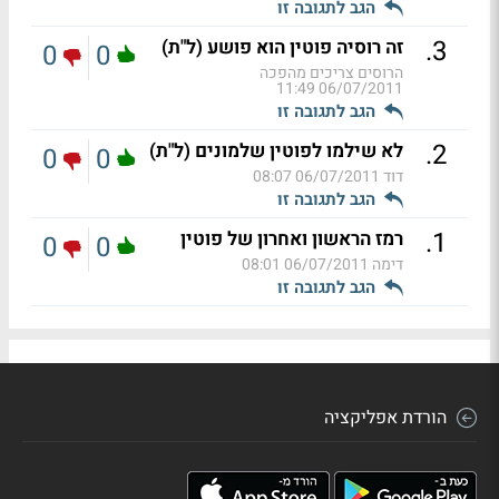
הגב לתגובה זו
.
3
זה רוסיה פוטין הוא פושע (ל"ת)
0
0
הרוסים צריכים מהפכה
06/07/2011 11:49
הגב לתגובה זו
.
2
לא שילמו לפוטין שלמונים (ל"ת)
0
0
דוד
06/07/2011 08:07
הגב לתגובה זו
.
1
רמז הראשון ואחרון של פוטין
0
0
דימה
06/07/2011 08:01
הגב לתגובה זו
הורדת אפליקציה