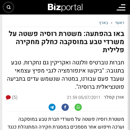
ראשי
בארץ
באו בהפתעה: משטרת רוסיה פשטה על
משרדי טבע במוסקבה כחלק מחקירה
פלילית
חברות נוברטיס וולנטה ואקריקין גם נחקרות. טבע
בתגובה: "ביקשו אינפורמציה לגבי מפיץ עצמאי
שעבד פעם עבורנו, במטרה שנשמש עדים בתביעה
פוטנציאלית ברוסיה".
אורן קסלר
(5)
|
05/07/2011 21:59
משטרת רוסיה פשטה על משרדי חברת טבע במוסקבה
וערכה חיפוש אחר מסמכים במסגרת חקירה המתנהלת כנגד