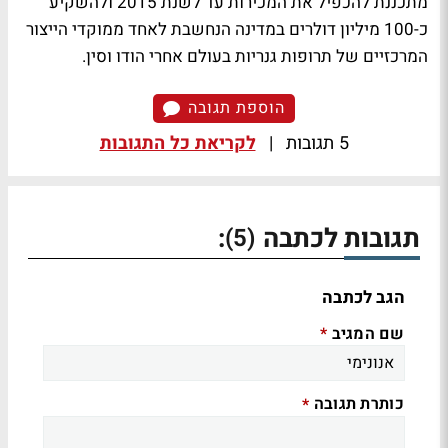
מתכננת להכפיל את המכירות עד לשנת 2015 ולהשקיע
כ-100 מיליון דולרים במדינה הנחשבת לאחד ממוקדי הייצור
המרכזיים של תרופות גנריות בעולם אחרי הודו וסין.
הוספת תגובה
5 תגובות
|
לקריאת כל התגובות
תגובות לכתבה
:
(5)
הגב לכתבה
שם המגיב
*
כותרת תגובה
*