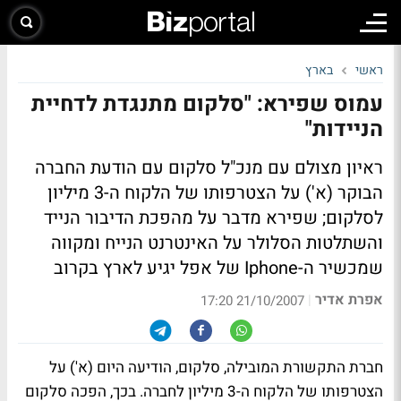
ראשי
בארץ
עמוס שפירא: "סלקום מתנגדת לדחיית
הניידות"
ראיון מצולם
עם מנכ"ל סלקום עם הודעת החברה
הבוקר (א') על הצטרפותו של הלקוח ה-3 מיליון
לסלקום; שפירא מדבר על מהפכת הדיבור הנייד
והשתלטות הסלולר על האינטרנט הנייח ומקווה
שמכשיר ה-Iphone של אפל יגיע לארץ בקרוב
אפרת אדיר
|
21/10/2007 17:20
חברת התקשורת המובילה, סלקום, הודיעה היום (א') על
הצטרפותו של הלקוח ה-3 מיליון לחברה. בכך, הפכה סלקום