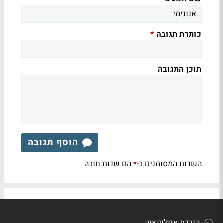
כותרת תגובה
*
תוכן התגובה
הוסף תגובה
השדות המסומנים ב-
הם שדות חובה
*
הורדת אפליקציה