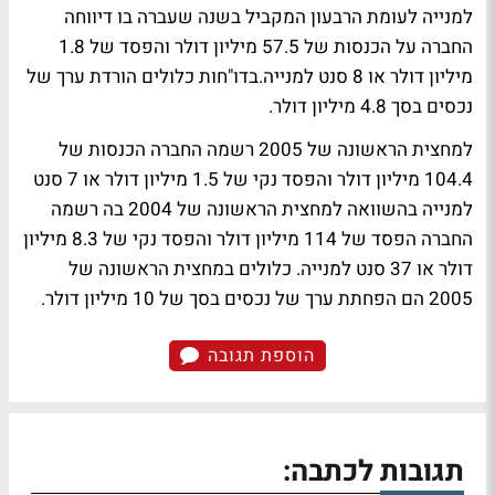
למנייה לעומת הרבעון המקביל בשנה שעברה בו דיווחה
החברה על הכנסות של 57.5 מיליון דולר והפסד של 1.8
מיליון דולר או 8 סנט למנייה.בדו"חות כלולים הורדת ערך של
נכסים בסך 4.8 מיליון דולר.
למחצית הראשונה של 2005 רשמה החברה הכנסות של
104.4 מיליון דולר והפסד נקי של 1.5 מיליון דולר או 7 סנט
למנייה בהשוואה למחצית הראשונה של 2004 בה רשמה
החברה הפסד של 114 מיליון דולר והפסד נקי של 8.3 מיליון
דולר או 37 סנט למנייה. כלולים במחצית הראשונה של
2005 הם הפחתת ערך של נכסים בסך של 10 מיליון דולר.
הוספת תגובה
תגובות לכתבה: