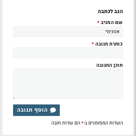
הגב לכתבה
שם המגיב
*
כותרת תגובה
*
תוכן התגובה
הוסף תגובה
השדות המסומנים ב-
הם שדות חובה
*