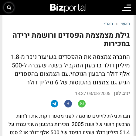
ראשי
בארץ
גילת מצמצמת הפסדים ורושמת ירידה
במכירות
החברה צמצמה את ההפסדים בשיעור ניכר מ-1.8
מיליון דולר ברבעון המקביל בשנה שעברה ל-500
אלף דולר ברבעון הנוכחי.עם הצמצום בהפסדים
הגיע גם צמצום בהכנסות של 6 מיליון דולר
יניב לפן
|
03/08/2005 18:37
חברת גילת לויינים פרסמה לפני מספר דקות את דו"חות
הרבעון השני של שנת 2005. מכירות ברבעון השני עמדו על
51.4 מיליון דולר שהיוו הפסד של 500 אלף דולר או 2 סנט