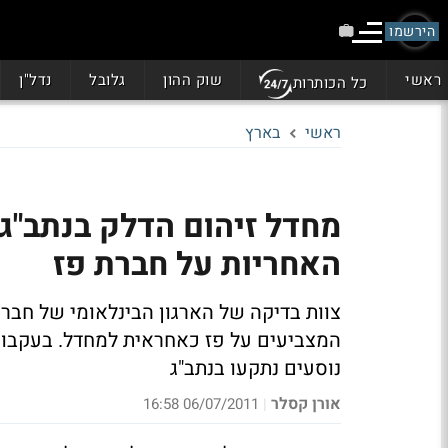
הירשמו
ראשי
שוק ההון
גלובל
נדל"ן
כל הכותרות
ראשי
בארץ
מחדל זיהום הדלק בנתב"ג:
האחריות על חברת פז
צוות בדיקה של הארגון הבינלאומי של חבר
נוסעים נתקעו בנתב"ג
אורן קסלר
06/07/2011 16:58
|