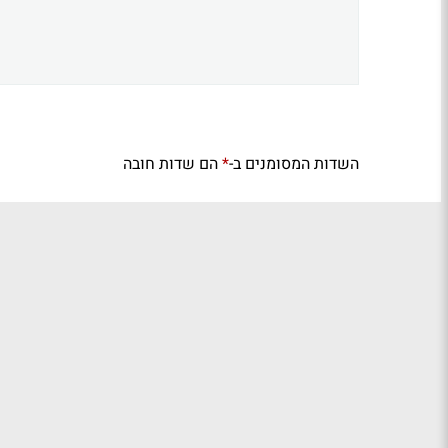
השדות המסומנים ב-
הם שדות חובה
*