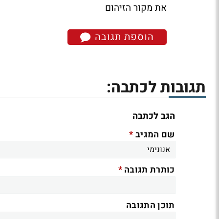
את מקור הזיהום
הוספת תגובה
תגובות לכתבה:
הגב לכתבה
*
שם המגיב
*
כותרת תגובה
תוכן התגובה