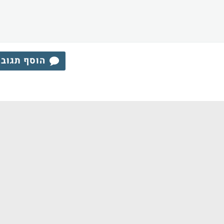
הוסף תגוב