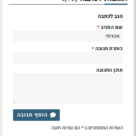
הגב לכתבה
שם המגיב
*
כותרת תגובה
*
תוכן התגובה
הוסף תגובה
השדות המסומנים ב-
הם שדות חובה
*