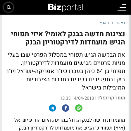
ראשי
בארץ
נציגות חדשה בבנק לאומי? איזי תפוחי
הגיש מועמדות לדירקטוריון הבנק
את הבקשה הגיש תפוחי במסלול הפרטי שבו בעלי
מניות פרטיים מגישים מועמדות לדירקטוריון.
תפוחי בן 64 כיהן בעברו כיו"ר אפריקה-ישראל ויו"ר
בזק ובתפקידים בכירים בחברות הציבוריות
המובילות בישראל
תומר קורנפלד
|
14/04/2010 13:35
מועמדות חדשה לבנק הגדול במדינה. היום הודיע ישראל
(איזי) תפוחי כי הגיש את מועמדותו לדירקטוריון הבנק