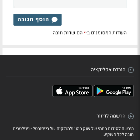
הוסף תגובה
השדות המסומנים ב-
הם שדות חובה
*
הורדת אפליקציה
הרשמה לדיוור
הירשם לסיכום היומי של שוק ההון ולמבזקים של ביזפורטל - ניוזלטרים
חובה לכל משקיע