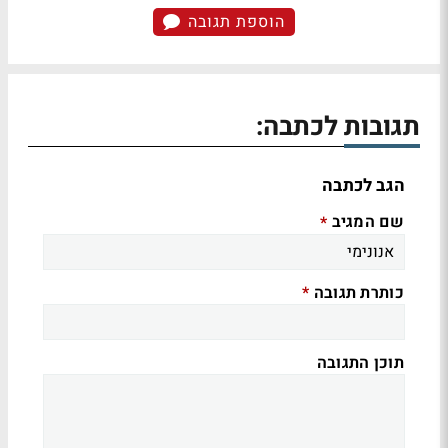
הוספת תגובה
תגובות לכתבה:
הגב לכתבה
שם המגיב
*
כותרת תגובה
*
תוכן התגובה